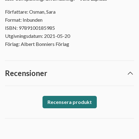
Författare: Osman, Sara
Format: Inbunden
ISBN: 9789100185985
Utgivningsdatum: 2021-05-20
Förlag: Albert Bonniers Förlag
Recensioner
Recensera produkt