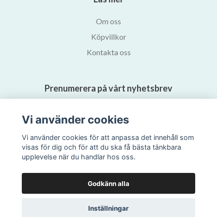
Om oss
Köpvillkor
Kontakta oss
Prenumerera på vårt nyhetsbrev
Vi använder cookies
Prenumerera
Vi använder cookies för att anpassa det innehåll som
visas för dig och för att du ska få bästa tänkbara
upplevelse när du handlar hos oss.
Godkänn alla
Inställningar