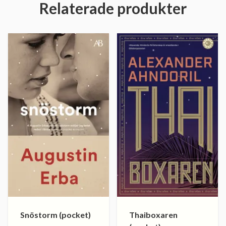
Relaterade produkter
Snöstorm (pocket)
Thaiboxaren