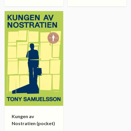
Kungen av
Nostratien (pocket)