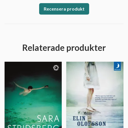
Recensera produkt
Relaterade produkter