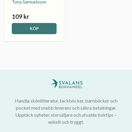
Tony Samuelsson
109 kr
KÖP
Handla skönlitteratur, fackböcker, barnböcker och
pocket med snabb leverans och säkra betalningar.
Upptäck nyheter, storsäljare och utvalda boktips –
enkelt och tryggt.