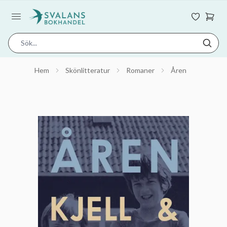
Hem
Skönlitteratur
Romaner
Åren