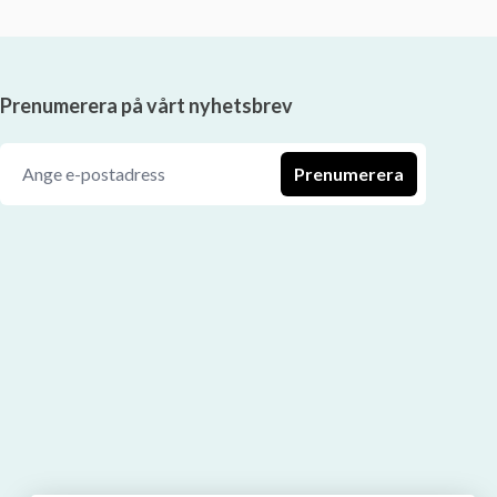
Prenumerera på vårt nyhetsbrev
Prenumerera