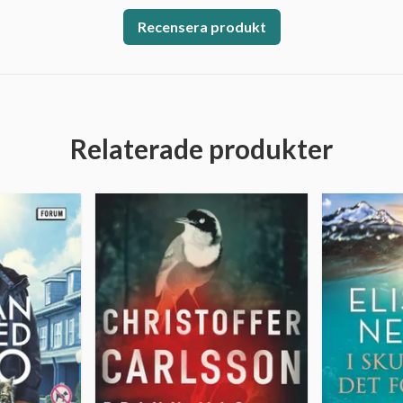
Recensera produkt
Relaterade produkter