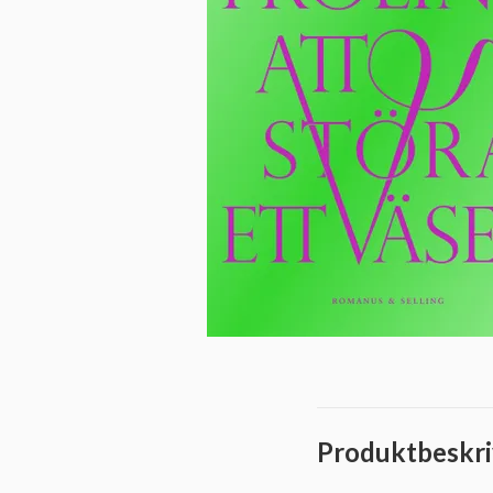
Produktbeskri