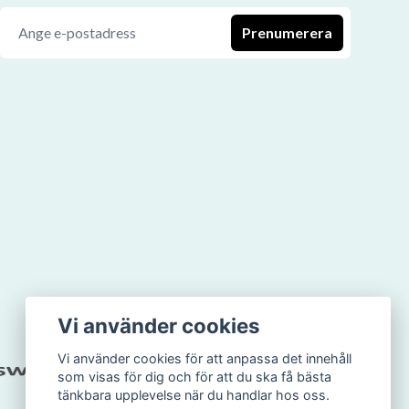
Prenumerera
Vi använder cookies
Vi använder cookies för att anpassa det innehåll
som visas för dig och för att du ska få bästa
tänkbara upplevelse när du handlar hos oss.