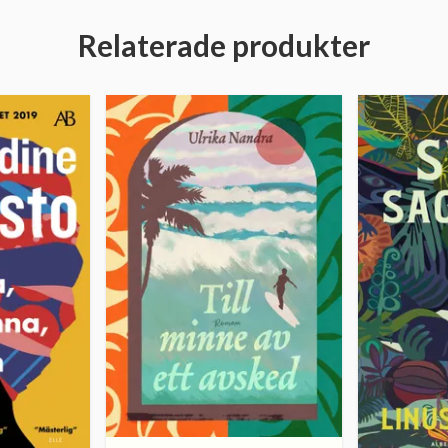
Relaterade produkter