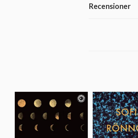
Recensioner