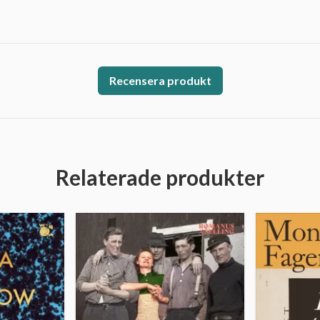
Recensera produkt
Relaterade produkter