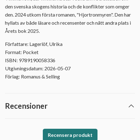
den svenska skogens historia och de konflikter som omger
den. 2024 utkom första romanen, "Hjortronmyren". Den har
hyllats av både läsare och recensenter och nått andra plats i
Årets bok 2025.
Författare: Lagerlöf, Ulrika
Format: Pocket
ISBN: 9789190058336
Utgivningsdatum: 2026-05-07
Förlag: Romanus & Selling
Recensioner
Recensera produkt