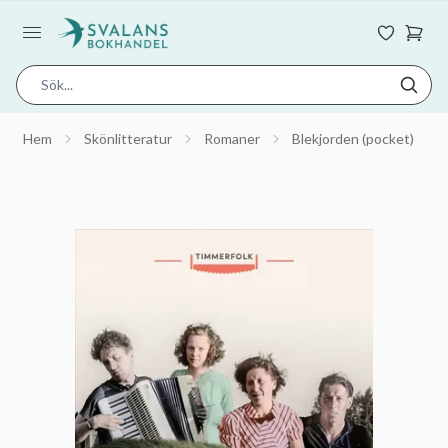
Hem
Skönlitteratur
Romaner
Blekjorden (pocket)