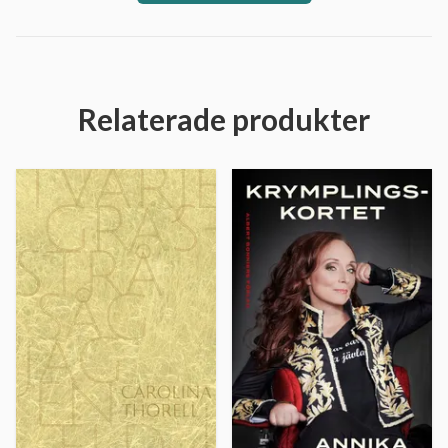
Relaterade produkter