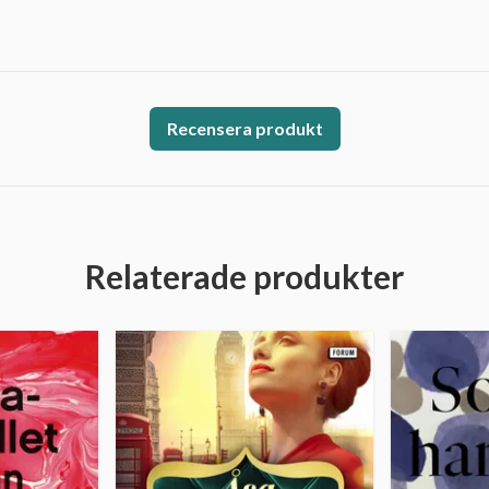
Recensera produkt
Relaterade produkter