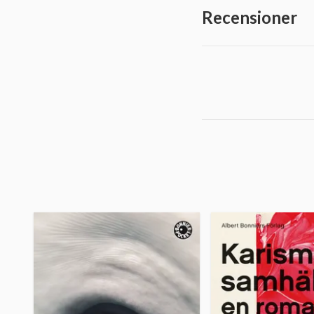
Recensioner