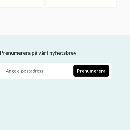
Prenumerera på vårt nyhetsbrev
Prenumerera