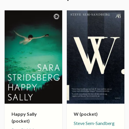
Happy Sally
W (pocket)
(pocket)
Steve Sem-Sandberg