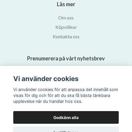
Läs mer
Om oss
Köpvillkor
Kontakta oss
Prenumerera på vårt nyhetsbrev
Prenumerera
Vi använder cookies
Vi använder cookies för att anpassa det innehåll som
visas för dig och för att du ska få bästa tänkbara
upplevelse när du handlar hos oss.
Godkänn alla