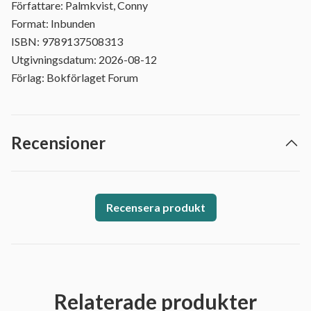
Författare: Palmkvist, Conny
Format: Inbunden
ISBN: 9789137508313
Utgivningsdatum: 2026-08-12
Förlag: Bokförlaget Forum
Recensioner
Recensera produkt
Relaterade produkter