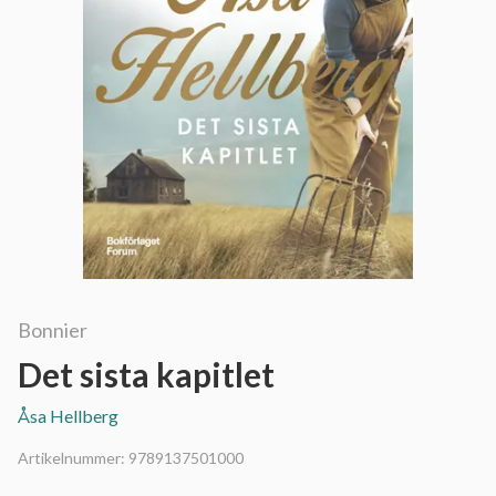
Bonnier
Det sista kapitlet
Åsa Hellberg
Artikelnummer:
9789137501000