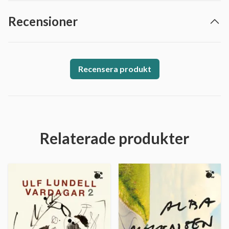
Recensioner
Recensera produkt
Relaterade produkter