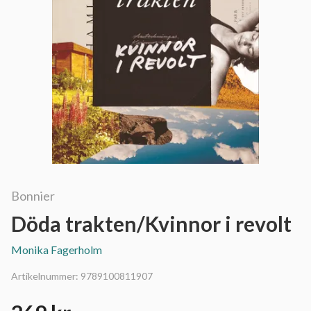
Bonnier
Döda trakten/Kvinnor i revolt
Monika Fagerholm
Artikelnummer:
9789100811907