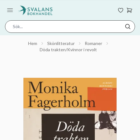
Hem
Skönlitteratur
Romaner
Döda trakten/Kvinnor i revolt