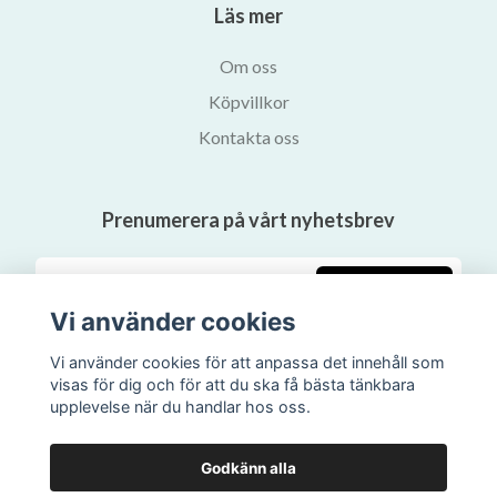
Läs mer
Om oss
Köpvillkor
Kontakta oss
Prenumerera på vårt nyhetsbrev
Prenumerera
Vi använder cookies
Vi använder cookies för att anpassa det innehåll som
visas för dig och för att du ska få bästa tänkbara
upplevelse när du handlar hos oss.
Godkänn alla