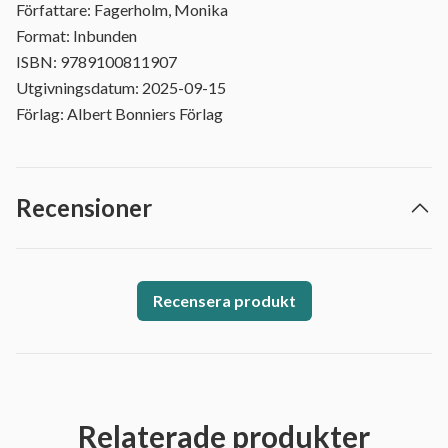
Författare: Fagerholm, Monika
Format: Inbunden
ISBN: 9789100811907
Utgivningsdatum: 2025-09-15
Förlag: Albert Bonniers Förlag
Recensioner
Recensera produkt
Relaterade produkter