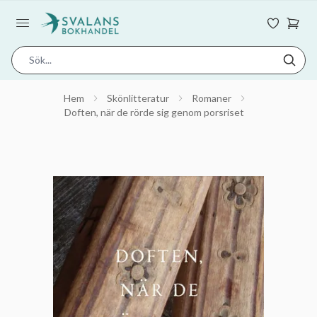
Hem
Skönlitteratur
Romaner
Doften, när de rörde sig genom porsriset