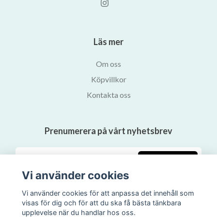
Läs mer
Om oss
Köpvillkor
Kontakta oss
Prenumerera på vårt nyhetsbrev
Prenumerera
Vi använder cookies
Vi använder cookies för att anpassa det innehåll som
visas för dig och för att du ska få bästa tänkbara
upplevelse när du handlar hos oss.