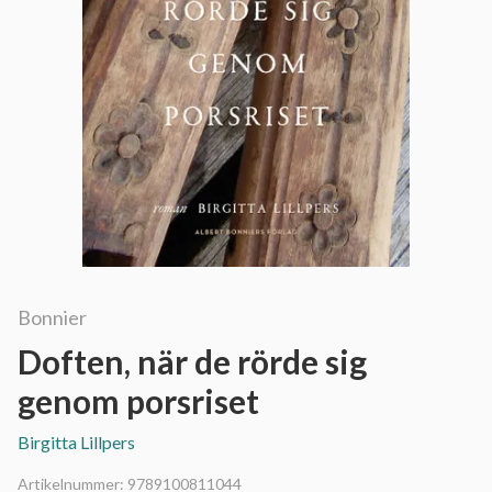
Bonnier
Doften, när de rörde sig
genom porsriset
Birgitta Lillpers
Artikelnummer:
9789100811044