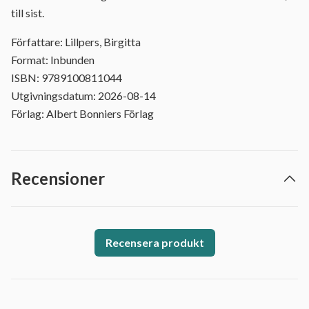
till sist.
Författare: Lillpers, Birgitta
Format: Inbunden
ISBN: 9789100811044
Utgivningsdatum: 2026-08-14
Förlag: Albert Bonniers Förlag
Recensioner
Recensera produkt