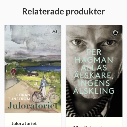
Relaterade produkter
Juloratoriet