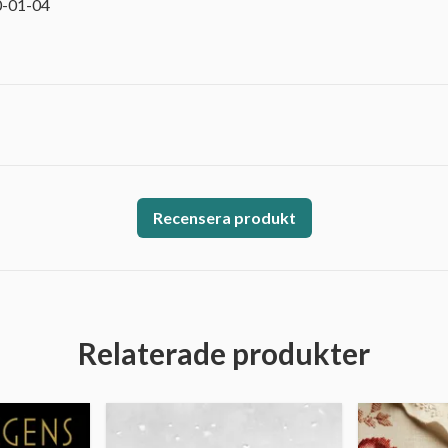
0-01-04
Recensera produkt
Relaterade produkter