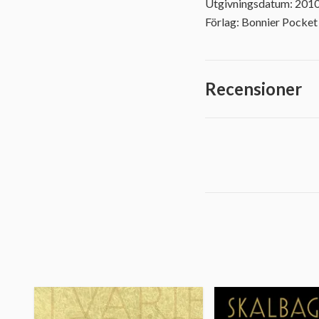
Utgivningsdatum: 201
Förlag: Bonnier Pocket
Recensioner