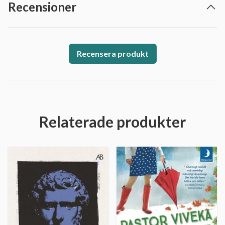
Recensioner
Recensera produkt
Relaterade produkter