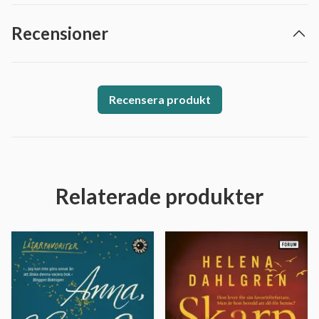
Recensioner
Recensera produkt
Relaterade produkter