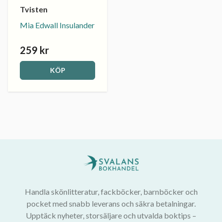
Tvisten
Mia Edwall Insulander
259 kr
KÖP
Handla skönlitteratur, fackböcker, barnböcker och
pocket med snabb leverans och säkra betalningar.
Upptäck nyheter, storsäljare och utvalda boktips –