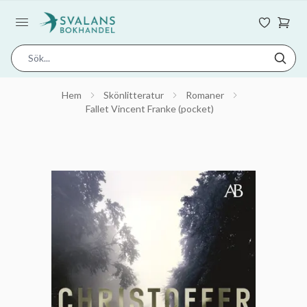
Hem
Skönlitteratur
Romaner
Fallet Vincent Franke (pocket)