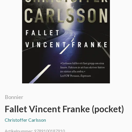
Bonnier
Fallet Vincent Franke (pocket)
Christoffer Carlsson
Artikelnummer:
9789100187910