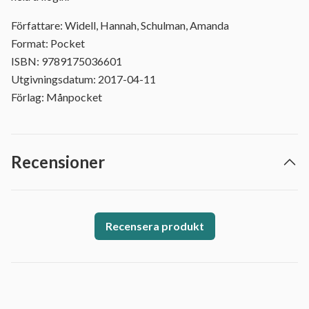
Författare: Widell, Hannah, Schulman, Amanda
Format: Pocket
ISBN: 9789175036601
Utgivningsdatum: 2017-04-11
Förlag: Månpocket
Recensioner
Recensera produkt