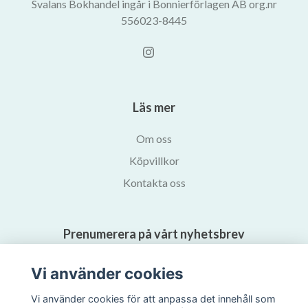
Svalans Bokhandel ingår i Bonnierförlagen AB org.nr
556023-8445
Läs mer
Om oss
Köpvillkor
Kontakta oss
Prenumerera på vårt nyhetsbrev
Vi använder cookies
Prenumerera
Vi använder cookies för att anpassa det innehåll som