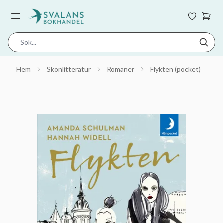
Hem
Skönlitteratur
Romaner
Flykten (pocket)