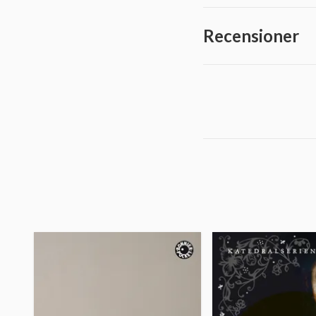
Recensioner