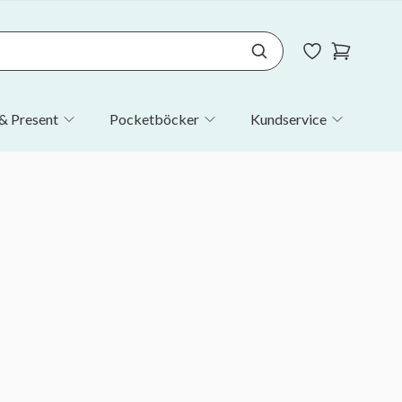
& Present
Pocketböcker
Kundservice