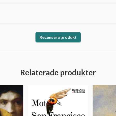
Recensera produkt
Relaterade produkter