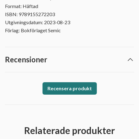
Format: Häftad
ISBN: 9789155272203
Utgivningsdatum: 2023-08-23
Förlag: Bokförlaget Semic
Recensioner
Recensera produkt
Relaterade produkter