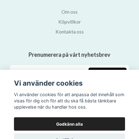
Om oss
Köpvillkor
Kontakta oss
Prenumerera på vårt nyhetsbrev
Prenumerera
Vi använder cookies
Vi använder cookies för att anpassa det innehåll som
visas för dig och för att du ska få bästa tänkbara
upplevelse när du handlar hos oss.
Godkänn alla