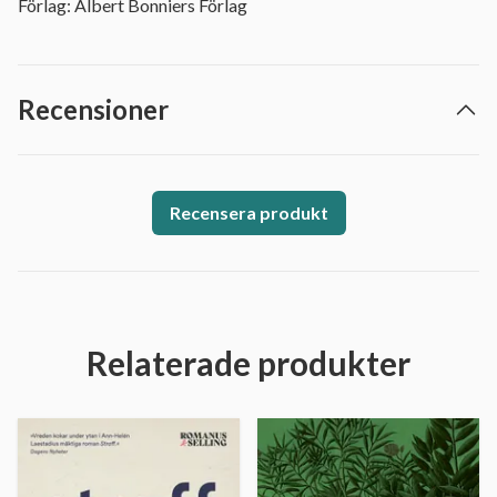
Förlag: Albert Bonniers Förlag
Recensioner
Recensera produkt
Relaterade produkter