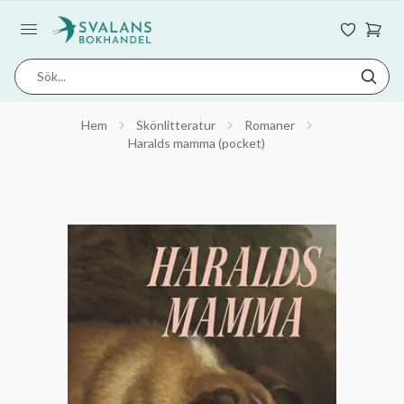
Hem
Skönlitteratur
Romaner
Haralds mamma (pocket)