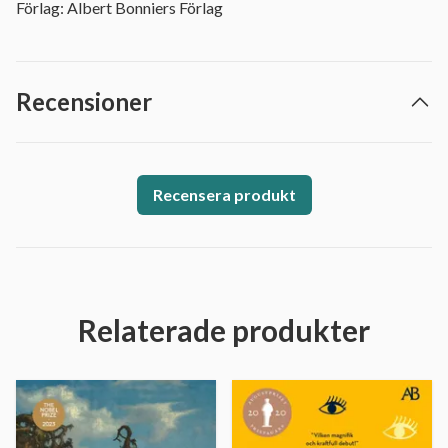
Förlag: Albert Bonniers Förlag
Recensioner
Recensera produkt
Relaterade produkter