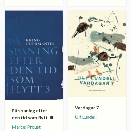
Vardagar 7
På spaning efter
Ulf Lundell
den tid som flytt. III
Marcel Proust