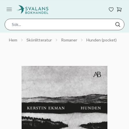
Hem
Skönlitteratur
Romaner
Hunden (pocket)