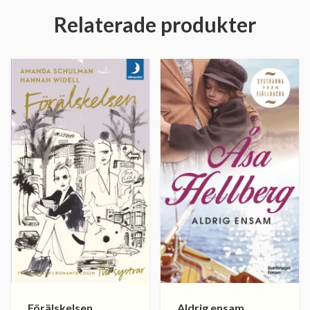
Relaterade produkter
Förälskelsen
Aldrig ensam