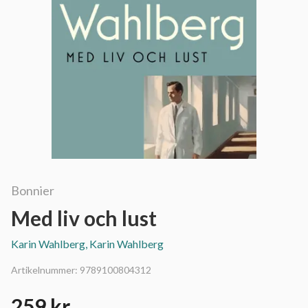
Bonnier
Med liv och lust
Karin Wahlberg, Karin Wahlberg
Artikelnummer:
9789100804312
259 kr