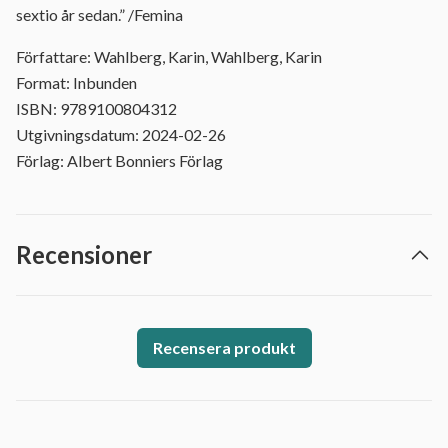
sextio år sedan.” /Femina
Författare: Wahlberg, Karin, Wahlberg, Karin
Format: Inbunden
ISBN: 9789100804312
Utgivningsdatum: 2024-02-26
Förlag: Albert Bonniers Förlag
Recensioner
Recensera produkt