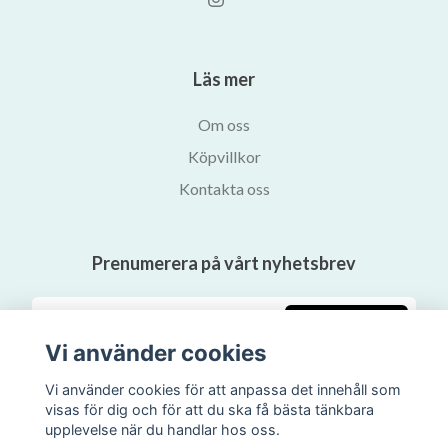
Läs mer
Om oss
Köpvillkor
Kontakta oss
Prenumerera på vårt nyhetsbrev
Prenumerera
Vi använder cookies
Vi använder cookies för att anpassa det innehåll som
visas för dig och för att du ska få bästa tänkbara
upplevelse när du handlar hos oss.