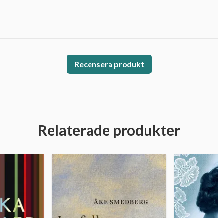
Recensera produkt
Relaterade produkter