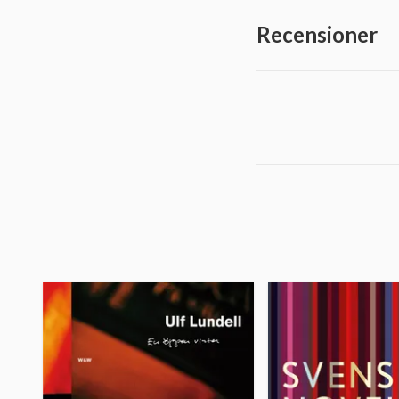
Recensioner