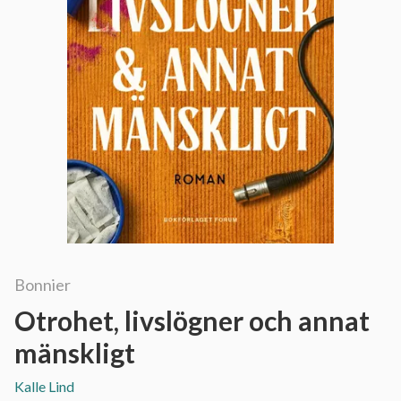
Bonnier
Otrohet, livslögner och annat
mänskligt
Kalle Lind