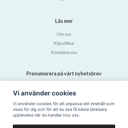
Läs mer
Om oss
Köpvillkor
Kontakta oss
Prenumerera på vårt nyhetsbrev
Prenumerera
Vi använder cookies
Vi använder cookies för att anpassa det innehåll som
visas för dig och för att du ska få bästa tänkbara
upplevelse när du handlar hos oss.