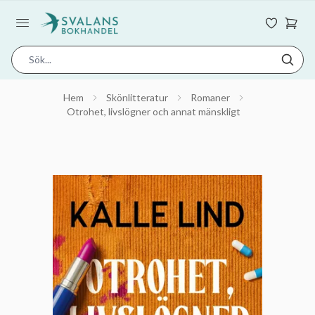
Hem
Skönlitteratur
Romaner
Otrohet, livslögner och annat mänskligt