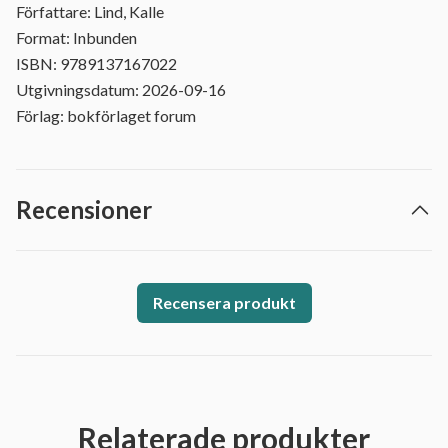
Författare: Lind, Kalle
Format: Inbunden
ISBN: 9789137167022
Utgivningsdatum: 2026-09-16
Förlag: bokförlaget forum
Recensioner
Recensera produkt
Relaterade produkter