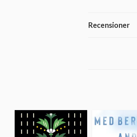
Recensioner