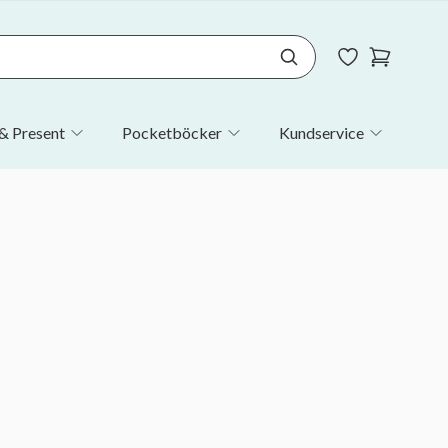
& Present
Pocketböcker
Kundservice