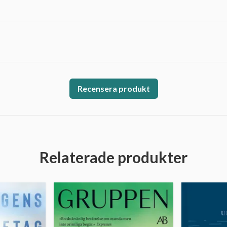
Recensera produkt
Relaterade produkter