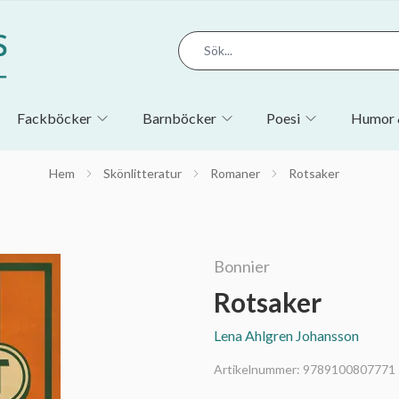
Fackböcker
Barnböcker
Poesi
Humor 
Hem
Skönlitteratur
Romaner
Rotsaker
Bonnier
Rotsaker
Lena Ahlgren Johansson
Artikelnummer:
9789100807771