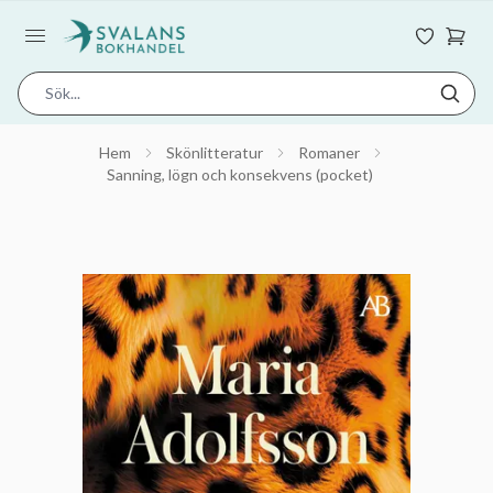
Hem
Skönlitteratur
Romaner
Sanning, lögn och konsekvens (pocket)