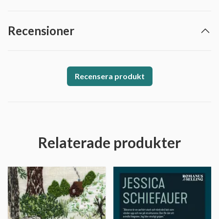
Recensioner
Recensera produkt
Relaterade produkter