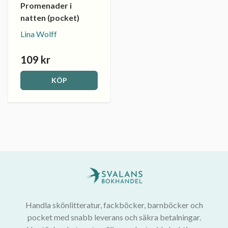
Promenader i
natten (pocket)
Lina Wolff
109 kr
KÖP
Handla skönlitteratur, fackböcker, barnböcker och
pocket med snabb leverans och säkra betalningar.