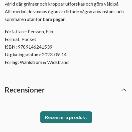
värld där gränser och kroppar utforskas och görs våld på.
Allt medan de vuxnas ögon är riktade någon annanstans och
sommaren utanför bara pågår.
Författare: Persson, Elin
Format: Pocket
ISBN: 9789146241539
Utgivningsdatum: 2023-09-14
Förlag: Wahlström & Widstrand
Recensioner
Recensera produkt