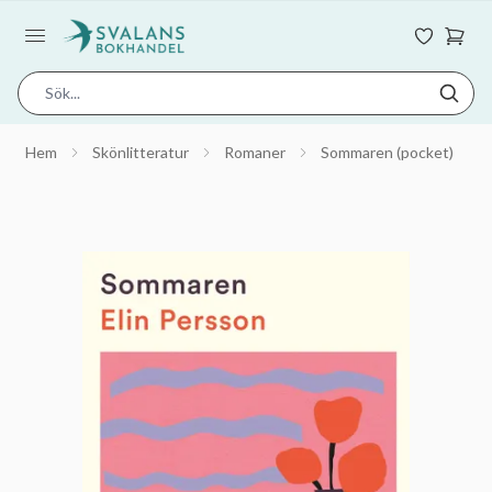
Hem
Skönlitteratur
Romaner
Sommaren (pocket)