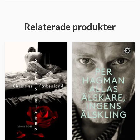
Relaterade produkter