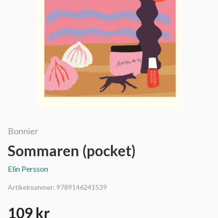
Bonnier
Sommaren (pocket)
Elin Persson
Artikelnummer:
9789146241539
109 kr