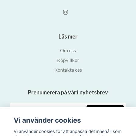
Läs mer
Om oss
Köpvillkor
Kontakta oss
Prenumerera på vårt nyhetsbrev
Prenumerera
Vi använder cookies
Vi använder cookies för att anpassa det innehåll som