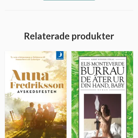
Relaterade produkter