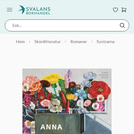
Hem
Skönlitteratur
Romaner
Systrarna