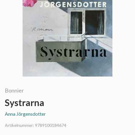
Bonnier
Systrarna
Anna Jörgensdotter
Artikelnummer:
9789100184674