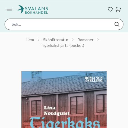
Hem
Skönlitteratur
Romaner
Tigerkakshjärta (pocket)