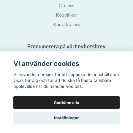
Om oss
Köpvillkor
Kontakta oss
Prenumerera på vårt nyhetsbrev
Vi använder cookies
Prenumerera
Vi använder cookies för att anpassa det innehåll som
visas för dig och för att du ska få bästa tänkbara
upplevelse när du handlar hos oss.
Godkänn alla
Inställningar
© 2026 Svalans Bokhandel