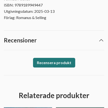
ISBN: 9789189949447
Utgivningsdatum: 2025-03-13
Förlag: Romanus & Selling
Recensioner
Recensera produkt
Relaterade produkter