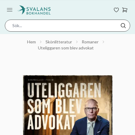
Hem
Skönlitteratur
Romaner
Uteliggaren som blev advokat