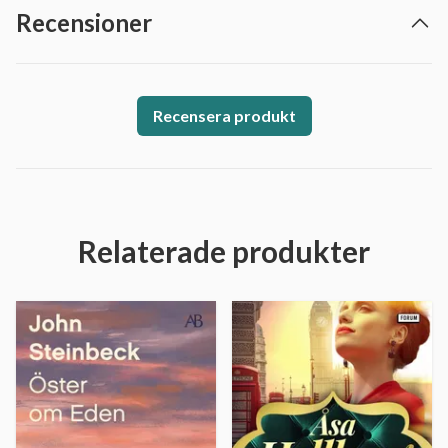
Recensioner
Recensera produkt
Relaterade produkter