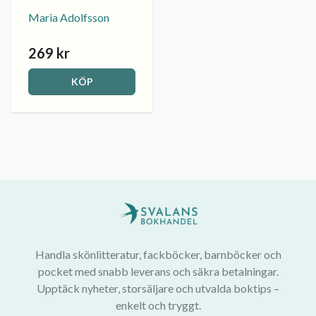
Maria Adolfsson
269 kr
KÖP
Handla skönlitteratur, fackböcker, barnböcker och
pocket med snabb leverans och säkra betalningar.
Upptäck nyheter, storsäljare och utvalda boktips –
enkelt och tryggt.