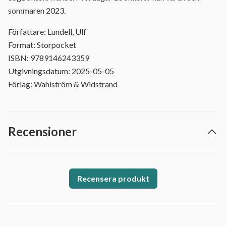
sommaren 2023.
Författare: Lundell, Ulf
Format: Storpocket
ISBN: 9789146243359
Utgivningsdatum: 2025-05-05
Förlag: Wahlström & Widstrand
Recensioner
Recensera produkt