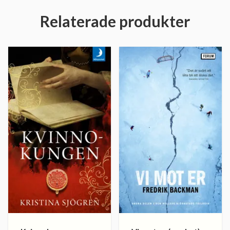
Relaterade produkter