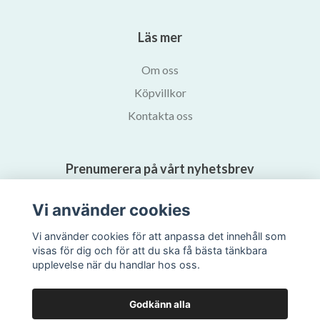
Läs mer
Om oss
Köpvillkor
Kontakta oss
Prenumerera på vårt nyhetsbrev
Vi använder cookies
Prenumerera
Vi använder cookies för att anpassa det innehåll som
visas för dig och för att du ska få bästa tänkbara
upplevelse när du handlar hos oss.
Godkänn alla