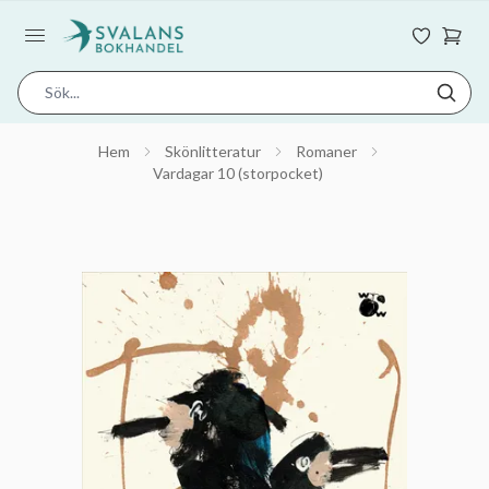
Hem
Skönlitteratur
Romaner
Vardagar 10 (storpocket)