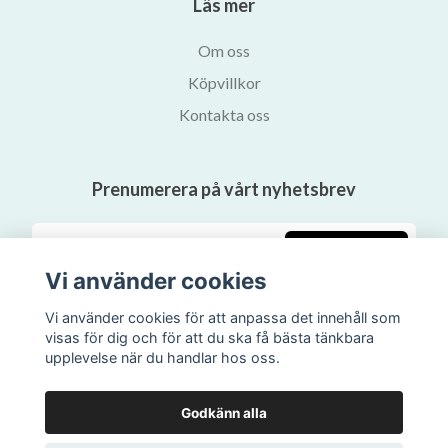
Läs mer
Om oss
Köpvillkor
Kontakta oss
Prenumerera på vårt nyhetsbrev
Prenumerera
Vi använder cookies
Vi använder cookies för att anpassa det innehåll som
visas för dig och för att du ska få bästa tänkbara
upplevelse när du handlar hos oss.
Godkänn alla