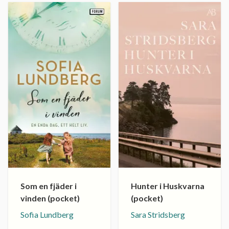
Som en fjäder i
Hunter i Huskvarna
vinden (pocket)
(pocket)
Sofia Lundberg
Sara Stridsberg