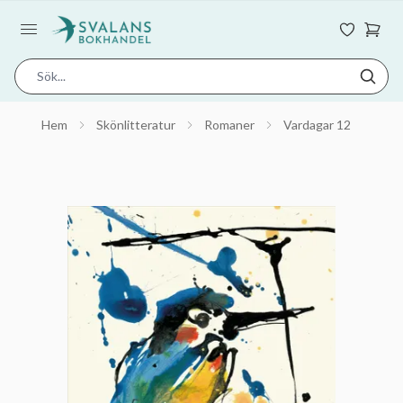
Hem
Skönlitteratur
Romaner
Vardagar 12