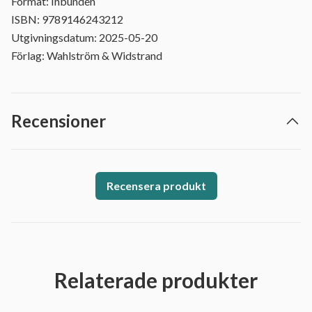
Format: Inbunden
ISBN: 9789146243212
Utgivningsdatum: 2025-05-20
Förlag: Wahlström & Widstrand
Recensioner
Recensera produkt
Relaterade produkter