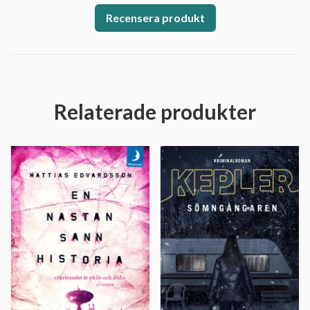
Recensera produkt
Relaterade produkter