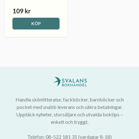
109 kr
KÖP
Handla skönlitteratur, fackböcker, barnböcker och
pocket med snabb leverans och säkra betalningar.
Upptäck nyheter, storsäljare och utvalda boktips –
enkelt och tryggt.
Telefon: 08-522 181 31 (vardagar 8-18)