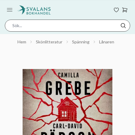
Hem
Skönlitteratur
Spänning
Lånaren