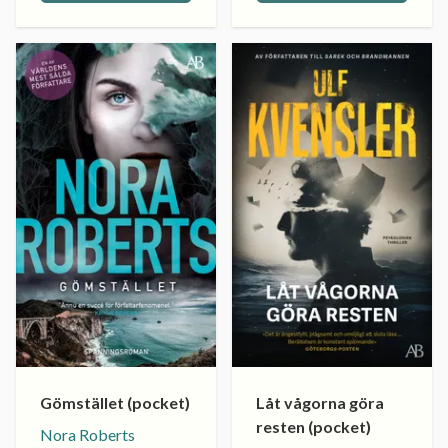
Gömstället (pocket)
Låt vågorna göra
resten (pocket)
Nora Roberts