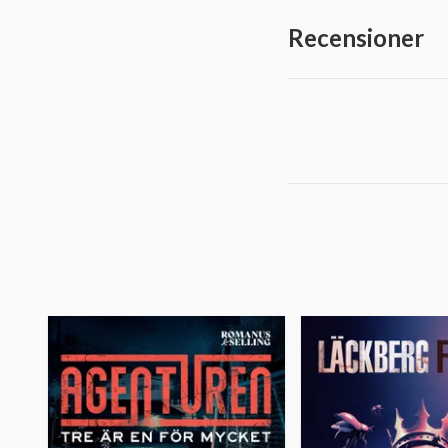
Recensioner