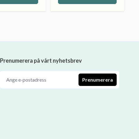
Prenumerera på vårt nyhetsbrev
Prenumerera