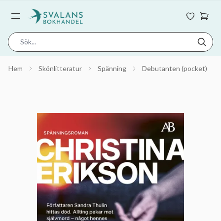
Hem
Skönlitteratur
Spänning
Debutanten (pocket)