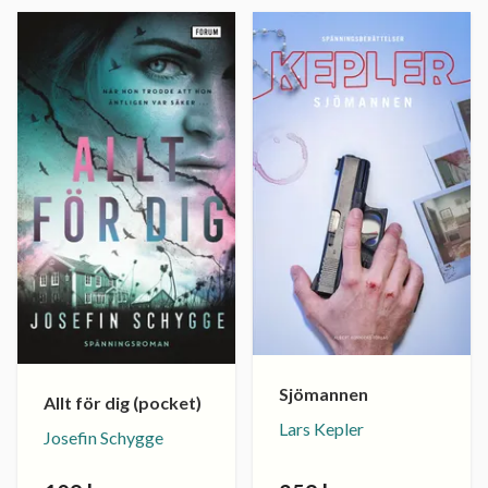
Sjömannen
Allt för dig (pocket)
Lars Kepler
Josefin Schygge