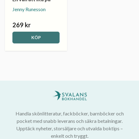
Jenny Runesson
269 kr
KÖP
Handla skönlitteratur, fackböcker, barnböcker och
pocket med snabb leverans och säkra betalningar.
Upptäck nyheter, storsäljare och utvalda boktips –
enkelt och tryggt.