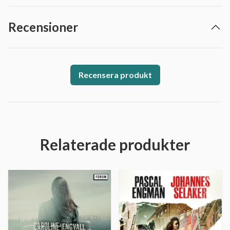
Recensioner
Recensera produkt
Relaterade produkter