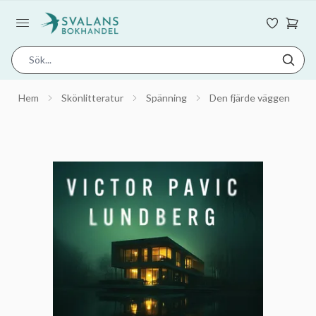
Hem
Skönlitteratur
Spänning
Den fjärde väggen