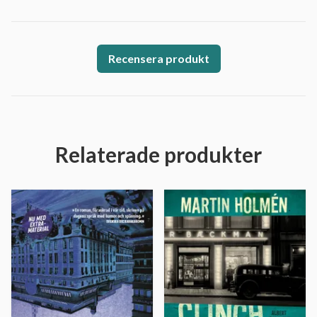
Recensera produkt
Relaterade produkter