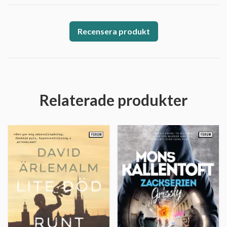
Recensera produkt
Relaterade produkter