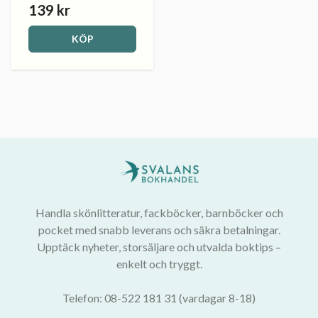
139 kr
KÖP
Handla skönlitteratur, fackböcker, barnböcker och
pocket med snabb leverans och säkra betalningar.
Upptäck nyheter, storsäljare och utvalda boktips –
enkelt och tryggt.
Telefon: 08-522 181 31 (vardagar 8-18)