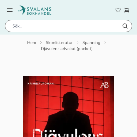
Hem
Skönlitteratur
Spänning
Djävulens advokat (pocket)