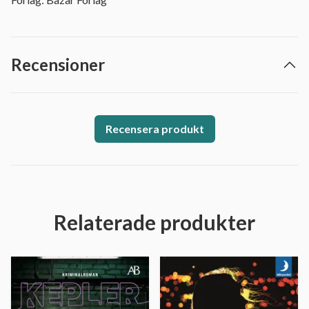
Recensioner
Recensera produkt
Relaterade produkter