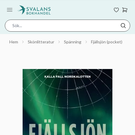
Hem
Skönlitteratur
Spänning
Fjällsjön (pocket)