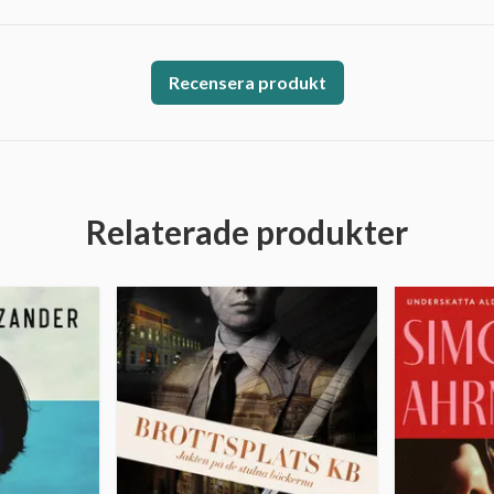
Recensera produkt
Relaterade produkter