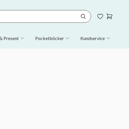
& Present
Pocketböcker
Kundservice