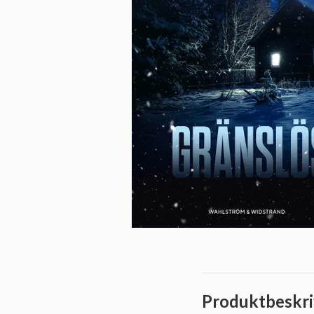
Produktbeskri