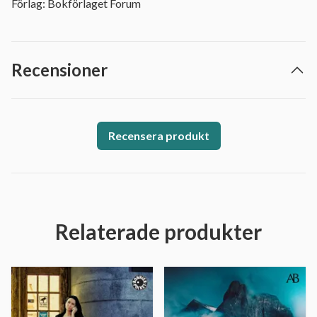
Förlag: Bokförlaget Forum
Recensioner
Recensera produkt
Relaterade produkter