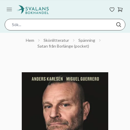
Hem
Skönlitteratur
Spänning
Satan från Borlänge (pocket)