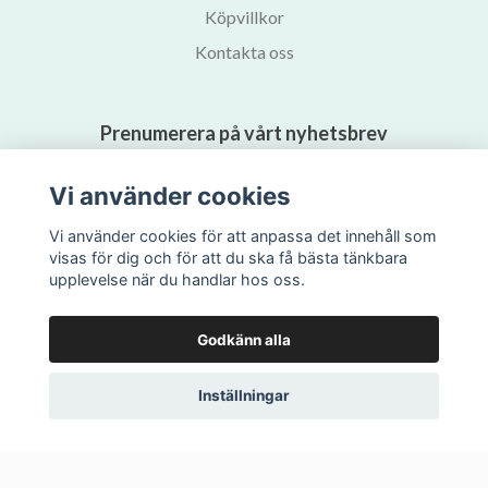
Köpvillkor
Kontakta oss
Prenumerera på vårt nyhetsbrev
Vi använder cookies
Prenumerera
Vi använder cookies för att anpassa det innehåll som
visas för dig och för att du ska få bästa tänkbara
upplevelse när du handlar hos oss.
Godkänn alla
Inställningar
© 2026 Svalans Bokhandel