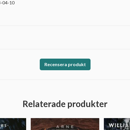
8-04-10
Recensera produkt
Relaterade produkter