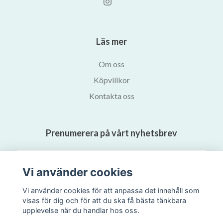
Läs mer
Om oss
Köpvillkor
Kontakta oss
Prenumerera på vårt nyhetsbrev
Prenumerera
Vi använder cookies
Vi använder cookies för att anpassa det innehåll som
visas för dig och för att du ska få bästa tänkbara
upplevelse när du handlar hos oss.