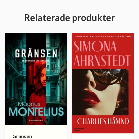
Relaterade produkter
Gränsen