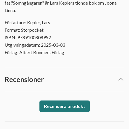
fas."Sömngångaren" är Lars Keplers tionde bok om Joona
Linna.
Författare: Kepler, Lars
Format: Storpocket
ISBN: 9789100808952
Utgivningsdatum: 2025-03-03
Förlag: Albert Bonniers Förlag
Recensioner
Recensera produkt