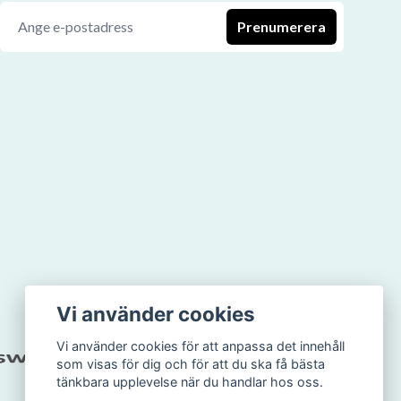
Prenumerera
Vi använder cookies
Vi använder cookies för att anpassa det innehåll
som visas för dig och för att du ska få bästa
tänkbara upplevelse när du handlar hos oss.