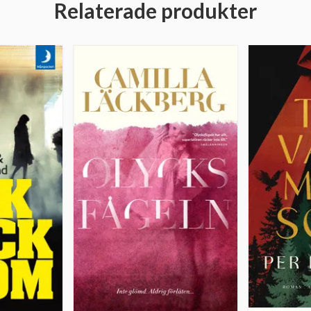
Relaterade produkter