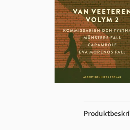
Produktbeskri