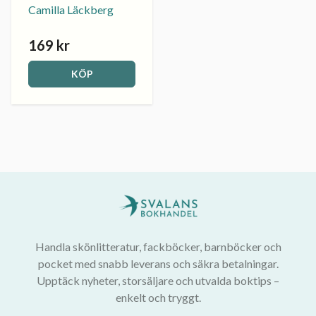
Camilla Läckberg
169 kr
KÖP
Handla skönlitteratur, fackböcker, barnböcker och
pocket med snabb leverans och säkra betalningar.
Upptäck nyheter, storsäljare och utvalda boktips –
enkelt och tryggt.