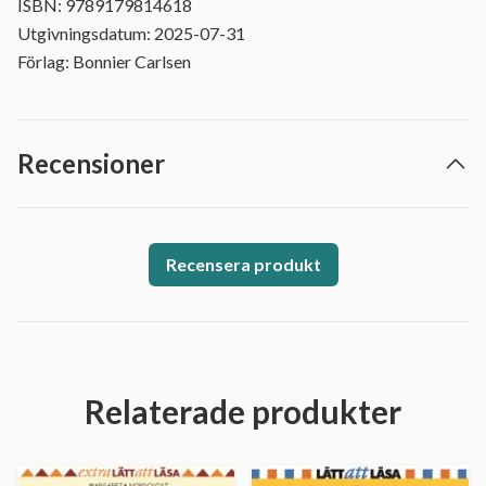
ISBN: 9789179814618
Utgivningsdatum: 2025-07-31
Förlag: Bonnier Carlsen
Recensioner
Recensera produkt
Relaterade produkter