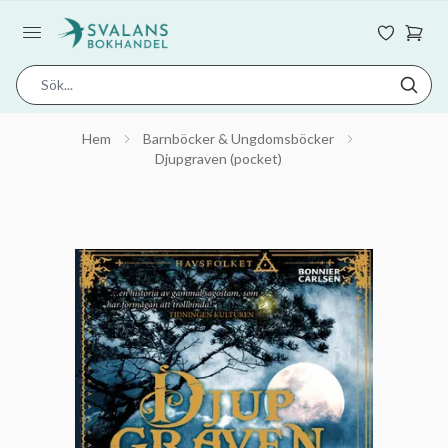
Hem
Barnböcker & Ungdomsböcker
Djupgraven (pocket)