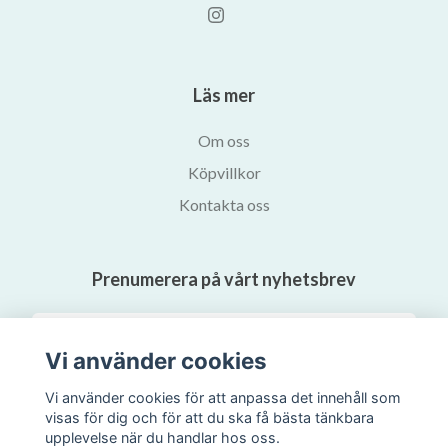
Läs mer
Om oss
Köpvillkor
Kontakta oss
Prenumerera på vårt nyhetsbrev
Prenumerera
Vi använder cookies
Vi använder cookies för att anpassa det innehåll som
visas för dig och för att du ska få bästa tänkbara
upplevelse när du handlar hos oss.