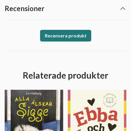
Recensioner
Recensera produkt
Relaterade produkter