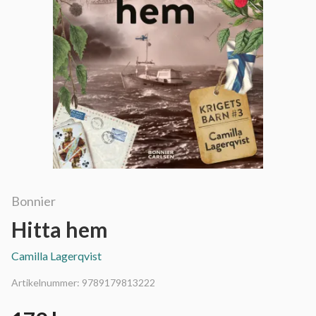
Bonnier
Hitta hem
Camilla Lagerqvist
Artikelnummer:
9789179813222