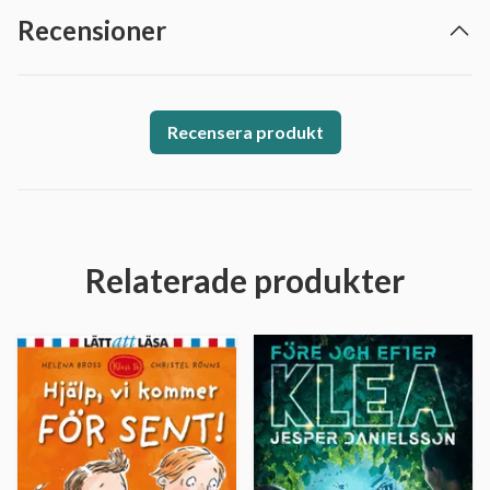
Recensioner
Recensera produkt
Relaterade produkter