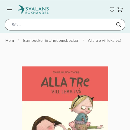
Hem
Barnböcker & Ungdomsböcker
Alla tre vill leka två