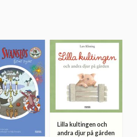
Lilla kultingen och
andra djur på gården