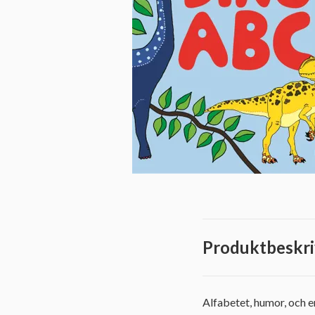
Produktbeskri
Alfabetet, humor, och en