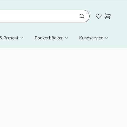
& Present
Pocketböcker
Kundservice