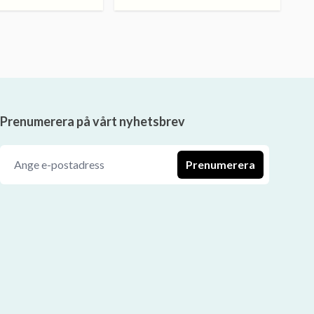
Prenumerera på vårt nyhetsbrev
Prenumerera