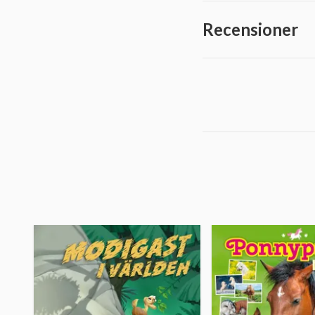
Recensioner