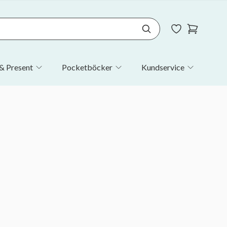
& Present
Pocketböcker
Kundservice