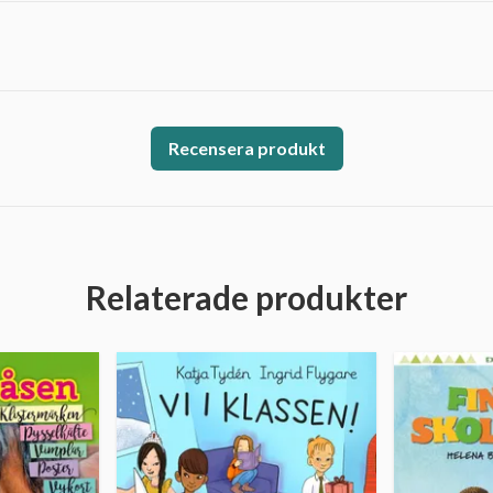
Recensera produkt
Relaterade produkter