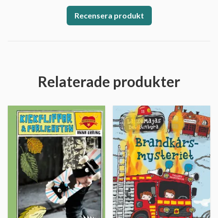
Recensera produkt
Relaterade produkter