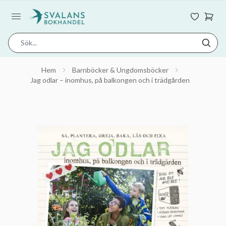
Hem
Barnböcker & Ungdomsböcker
Jag odlar – inomhus, på balkongen och i trädgården