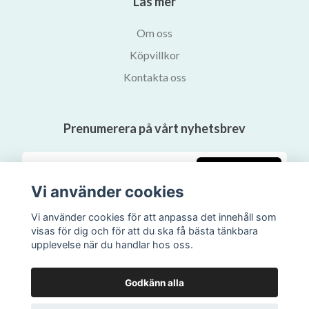
Läs mer
Om oss
Köpvillkor
Kontakta oss
Prenumerera på vårt nyhetsbrev
Prenumerera
Vi använder cookies
Vi använder cookies för att anpassa det innehåll som
visas för dig och för att du ska få bästa tänkbara
upplevelse när du handlar hos oss.
Godkänn alla