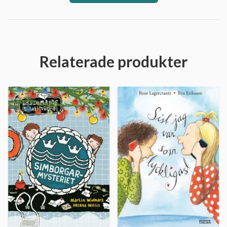
Relaterade produkter