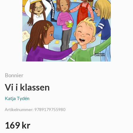
Bonnier
Vi i klassen
Katja Tydén
Artikelnummer:
9789179755980
169 kr