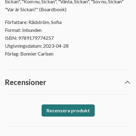
Sickan", "Kom nu, Sickan", "Vänta, Sickan", "Sov nu, Sickan"
"Var är Sickan?" (Boardbook)
Författare: Rådström, Sofia
Format: Inbunden
ISBN: 9789179774257
Utgivningsdatum: 2023-04-28
Förlag: Bonnier Carlsen
Recensioner
Recensera produkt