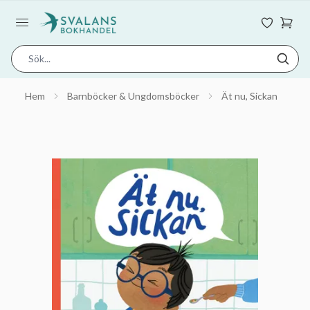
Hem
Barnböcker & Ungdomsböcker
Ät nu, Sickan