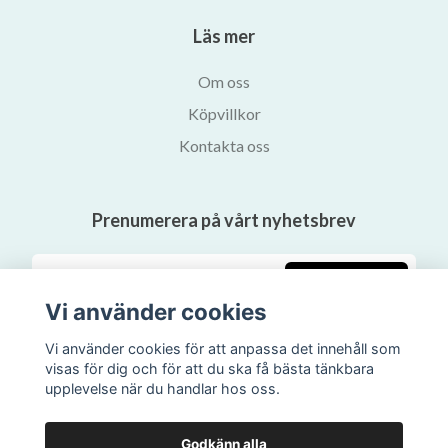
Läs mer
Om oss
Köpvillkor
Kontakta oss
Prenumerera på vårt nyhetsbrev
Prenumerera
Vi använder cookies
Vi använder cookies för att anpassa det innehåll som
visas för dig och för att du ska få bästa tänkbara
upplevelse när du handlar hos oss.
Godkänn alla